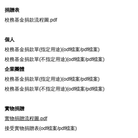
捐贈表
校務基金捐款流程圖.pdf
個人
校務基金捐款單(指定用途)(
odf檔案
/
pdf檔案
)
校務基金捐款單(不指定用途)(
odf檔案
/
pdf檔案
)
企業團體
校務基金捐款單(指定用途)(
odf檔案
/
pdf檔案
)
校務基金捐款單(不指定用途)(
odf檔案
/
p
df檔案
)
實物捐贈
實物捐贈流程圖.pdf
接受實物捐贈表(
odf檔案
/
pdf檔案
)