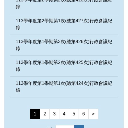
政風宣導及公職人員利益衝突迴避專區
錄
校務資訊公開
113學年度第2學期第1次(總第427次)行政會議紀
錄
特約商店
113學年度第1學期第3次(總第426次)行政會議紀
錄
113學年度第1學期第2次(總第425次)行政會議紀
錄
113學年度第1學期第1次(總第424次)行政會議紀
錄
1
2
3
4
5
6
>