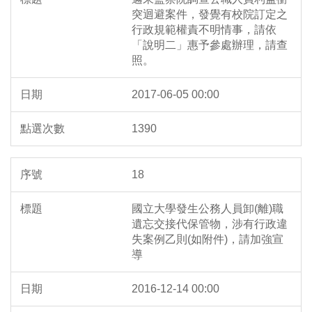
突迴避案件，發覺有校院訂定之
行政規範權責不明情事，請依
「說明二」惠予參處辦理，請查
照。
2017-06-05 00:00
1390
18
國立大學發生公務人員卸(離)職
遺忘交接代保管物，涉有行政違
失案例乙則(如附件)，請加強宣
導
2016-12-14 00:00