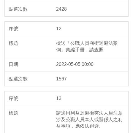
2428
12
檢送「公職人員利衝迴避法案
例」彙編手冊，請查照
2022-05-05 00:00
1567
13
請適用利益迴避衝突法人員注意
涉及公職人員本人或關係人之利
益事項，應依法迴避。