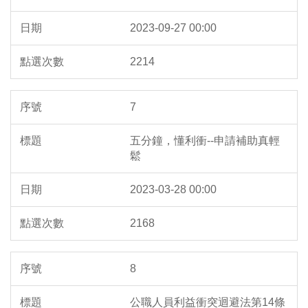
2023-09-27 00:00
2214
7
五分鐘，懂利衝--申請補助真輕
鬆
2023-03-28 00:00
2168
8
公職人員利益衝突迴避法第14條