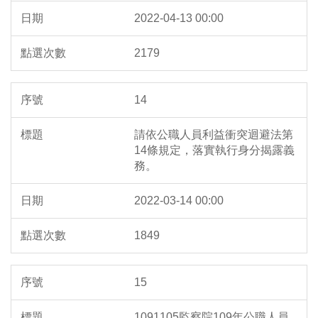
2022-04-13 00:00
2179
14
請依公職人員利益衝突迴避法第
14條規定，落實執行身分揭露義
務。
2022-03-14 00:00
1849
15
1091105監察院109年公職人員