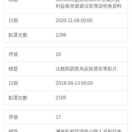
利益衝突迴避法宣導說明會資料
2020-11-06 00:00
1296
16
法務部調查局反賄選宣導影片.
2018-09-13 00:00
2185
17
邇來監察院調查公職人員利益衝