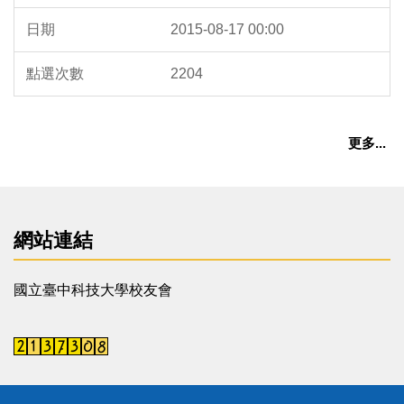
2015-08-17 00:00
2204
更多...
網站連結
國立臺中科技大學校友會