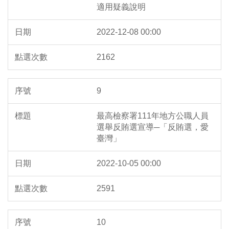
適用疑義說明
2022-12-08 00:00
2162
9
最高檢察署111年地方公職人員
選舉反賄選宣導─「反賄選，愛
臺灣」
2022-10-05 00:00
2591
10