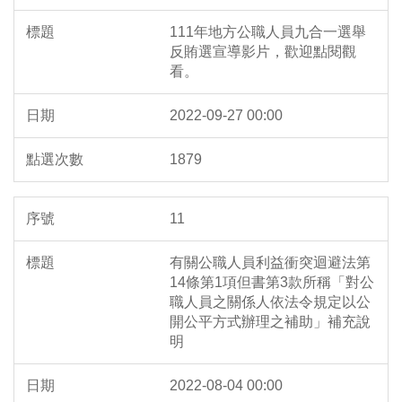
111年地方公職人員九合一選舉
反賄選宣導影片，歡迎點閱觀
看。
2022-09-27 00:00
1879
11
有關公職人員利益衝突迴避法第
14條第1項但書第3款所稱「對公
職人員之關係人依法令規定以公
開公平方式辦理之補助」補充說
明
2022-08-04 00:00