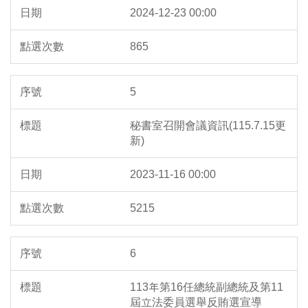
2024-12-23 00:00
865
5
秘書室召開會議資訊(115.7.15更
新)
2023-11-16 00:00
5215
6
113年第16任總統副總統及第11
屆立法委員選舉反賄選宣導