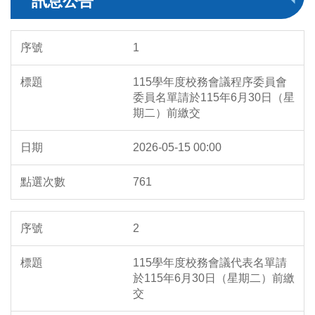
訊息公告
業務職掌
1
校友服務
115學年度校務會議程序委員會
委員名單請於115年6月30日（星
期二）前繳交
章則辦法
2026-05-15 00:00
會議紀錄
761
表單下載
2
計畫與考核
115學年度校務會議代表名單請
本校大事紀
於115年6月30日（星期二）前繳
交